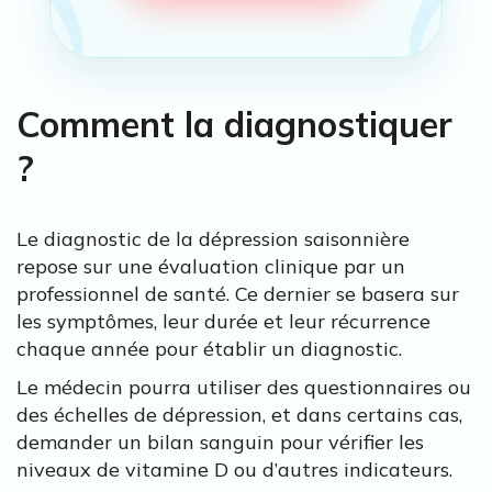
Comment la diagnostiquer
?
Le diagnostic de la dépression saisonnière
repose sur une évaluation clinique par un
professionnel de santé. Ce dernier se basera sur
les symptômes, leur durée et leur récurrence
chaque année pour établir un diagnostic.
Le médecin pourra utiliser des questionnaires ou
des échelles de dépression, et dans certains cas,
demander un bilan sanguin pour vérifier les
niveaux de vitamine D ou d’autres indicateurs.