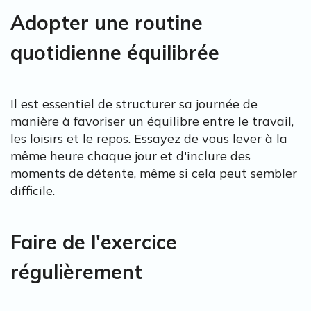
Adopter une routine
quotidienne équilibrée
Il est essentiel de structurer sa journée de
manière à favoriser un équilibre entre le travail,
les loisirs et le repos. Essayez de vous lever à la
même heure chaque jour et d'inclure des
moments de détente, même si cela peut sembler
difficile.
Faire de l'exercice
régulièrement