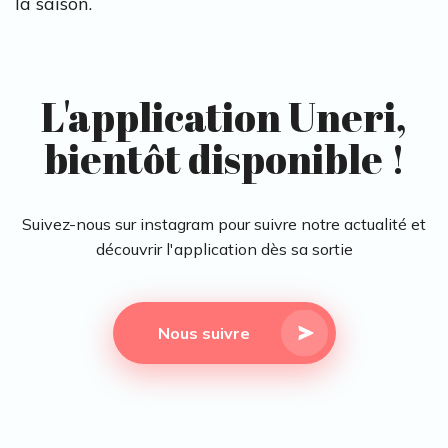
la saison.
L'application Uneri,
bientôt disponible !
Suivez-nous sur instagram pour suivre notre actualité et
découvrir l'application dès sa sortie
Nous suivre