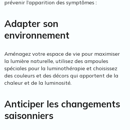
prévenir l’apparition des symptômes :
Adapter son
environnement
Aménagez votre espace de vie pour maximiser
la lumière naturelle, utilisez des ampoules
spéciales pour la luminothérapie et choisissez
des couleurs et des décors qui apportent de la
chaleur et de la luminosité.
Anticiper les changements
saisonniers