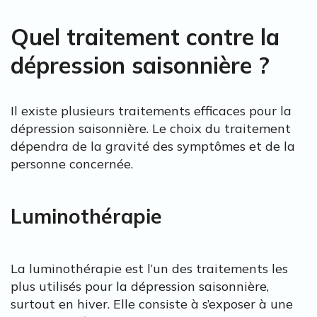
Quel traitement contre la
dépression saisonnière ?
Il existe plusieurs traitements efficaces pour la
dépression saisonnière. Le choix du traitement
dépendra de la gravité des symptômes et de la
personne concernée.
Luminothérapie
La luminothérapie est l’un des traitements les
plus utilisés pour la dépression saisonnière,
surtout en hiver. Elle consiste à s’exposer à une