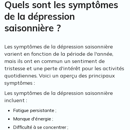
Quels sont les symptômes
de la dépression
saisonnière ?
Les symptômes de la dépression saisonnière
varient en fonction de la période de l'année,
mais ils ont en commun un sentiment de
tristesse et une perte d'intérêt pour les activités
quotidiennes. Voici un aperçu des principaux
symptômes :
Les symptômes de la dépression saisonnière
incluent :
Fatigue persistante ;
Manque d'énergie ;
Difficulté à se concentrer ;