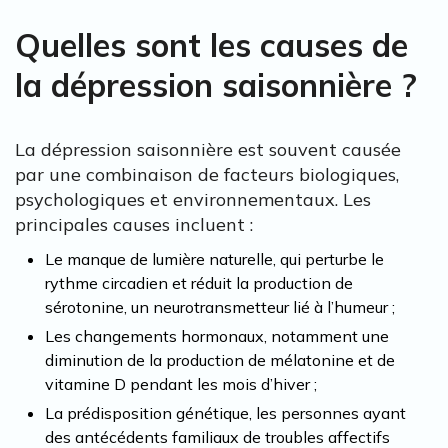
Quelles sont les causes de
la dépression saisonnière ?
La dépression saisonnière est souvent causée
par une combinaison de facteurs biologiques,
psychologiques et environnementaux. Les
principales causes incluent :
Le manque de lumière naturelle, qui perturbe le
rythme circadien et réduit la production de
sérotonine, un neurotransmetteur lié à l’humeur ;
Les changements hormonaux, notamment une
diminution de la production de mélatonine et de
vitamine D pendant les mois d’hiver ;
La prédisposition génétique, les personnes ayant
des antécédents familiaux de troubles affectifs