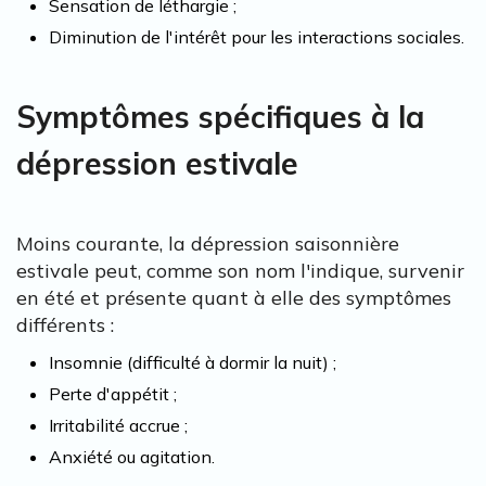
Sensation de léthargie ;
Diminution de l'intérêt pour les interactions sociales.
Symptômes spécifiques à la
dépression estivale
Moins courante, la dépression saisonnière
estivale peut, comme son nom l'indique, survenir
en été et présente quant à elle des symptômes
différents :
Insomnie (difficulté à dormir la nuit) ;
Perte d'appétit ;
Irritabilité accrue ;
Anxiété ou agitation.