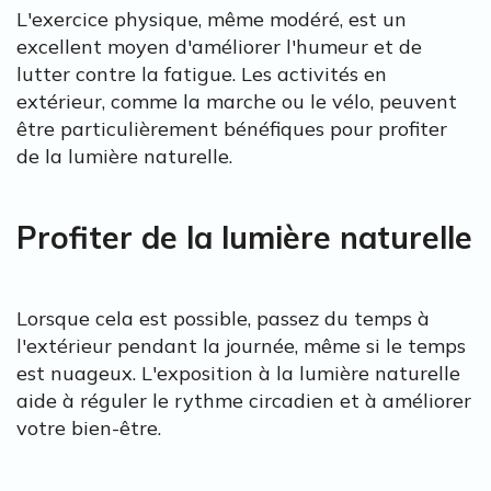
L'exercice physique, même modéré, est un
excellent moyen d'améliorer l'humeur et de
lutter contre la fatigue. Les activités en
extérieur, comme la marche ou le vélo, peuvent
être particulièrement bénéfiques pour profiter
de la lumière naturelle.
Profiter de la lumière naturelle
Lorsque cela est possible, passez du temps à
l'extérieur pendant la journée, même si le temps
est nuageux. L'exposition à la lumière naturelle
aide à réguler le rythme circadien et à améliorer
votre bien-être.