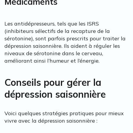
Médicaments
Les antidépresseurs, tels que les ISRS
(inhibiteurs sélectifs de la recapture de la
sérotonine), sont parfois prescrits pour traiter la
dépression saisonnière. Ils aident à réguler les
niveaux de sérotonine dans le cerveau,
améliorant ainsi l’humeur et l’énergie.
Conseils pour gérer la
dépression saisonnière
Voici quelques stratégies pratiques pour mieux
vivre avec la dépression saisonnière :