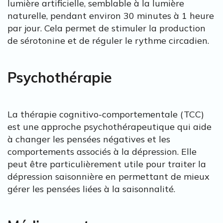
lumière artificielle, semblable à la lumière
naturelle, pendant environ 30 minutes à 1 heure
par jour. Cela permet de stimuler la production
de sérotonine et de réguler le rythme circadien.
Psychothérapie
La thérapie cognitivo-comportementale (TCC)
est une approche psychothérapeutique qui aide
à changer les pensées négatives et les
comportements associés à la dépression. Elle
peut être particulièrement utile pour traiter la
dépression saisonnière en permettant de mieux
gérer les pensées liées à la saisonnalité.