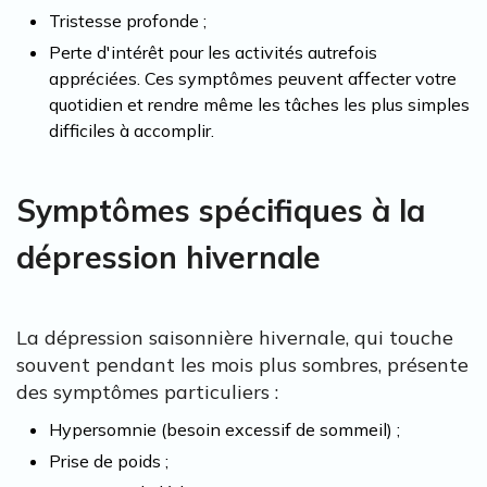
Tristesse profonde ;
Perte d'intérêt pour les activités autrefois
appréciées. Ces symptômes peuvent affecter votre
quotidien et rendre même les tâches les plus simples
difficiles à accomplir.
Symptômes spécifiques à la
dépression hivernale
La dépression saisonnière hivernale, qui touche
souvent pendant les mois plus sombres, présente
des symptômes particuliers :
Hypersomnie (besoin excessif de sommeil) ;
Prise de poids ;