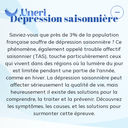
Dépression saisonnière
Saviez-vous que près de 3% de la population
française souffre de dépression saisonnière ? Ce
phénomène, également appelé trouble affectif
saisonnier (TAS), touche particulièrement ceux
qui vivent dans des régions où la lumière du jour
est limitée pendant une partie de l'année,
comme en hiver. La dépression saisonnière peut
affecter sérieusement la qualité de vie, mais
heureusement il existe des solutions pour la
comprendre, la traiter et la prévenir. Découvrez
les symptômes, les causes, et les solutions pour
surmonter cette épreuve.