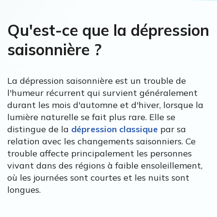
Qu'est-ce que la dépression
saisonnière ?
La dépression saisonnière est un trouble de
l'humeur récurrent qui survient généralement
durant les mois d'automne et d'hiver, lorsque la
lumière naturelle se fait plus rare. Elle se
distingue de la
dépression classique
par sa
relation avec les changements saisonniers. Ce
trouble affecte principalement les personnes
vivant dans des régions à faible ensoleillement,
où les journées sont courtes et les nuits sont
longues.