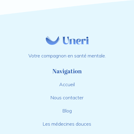
Votre compagnon en santé mentale.
Navigation
Accueil
Nous contacter
Blog
Les médecines douces