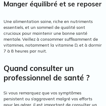
Manger équilibré et se reposer
Une alimentation saine, riche en nutriments
essentiels, et un sommeil de qualité sont
cruciaux pour maintenir une bonne santé
mentale. Veillez à consommer suffisamment de
vitamines, notamment la vitamine D, et à dormir
7 à 8 heures par nuit.
Quand consulter un
professionnel de santé ?
Si vous remarquez que vos symptômes
persistent ou s’aggravent malgré vos efforts
pour les gérer, il est important de consulter un