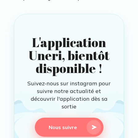
L'application
Uneri, bientôt
disponible !
Suivez-nous sur instagram pour
suivre notre actualité et
découvrir l'application dès sa
sortie
Nous suivre