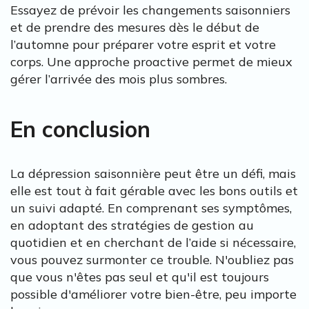
Essayez de prévoir les changements saisonniers
et de prendre des mesures dès le début de
l’automne pour préparer votre esprit et votre
corps. Une approche proactive permet de mieux
gérer l’arrivée des mois plus sombres.
En conclusion
La dépression saisonnière peut être un défi, mais
elle est tout à fait gérable avec les bons outils et
un suivi adapté. En comprenant ses symptômes,
en adoptant des stratégies de gestion au
quotidien et en cherchant de l’aide si nécessaire,
vous pouvez surmonter ce trouble. N'oubliez pas
que vous n'êtes pas seul et qu'il est toujours
possible d'améliorer votre bien-être, peu importe