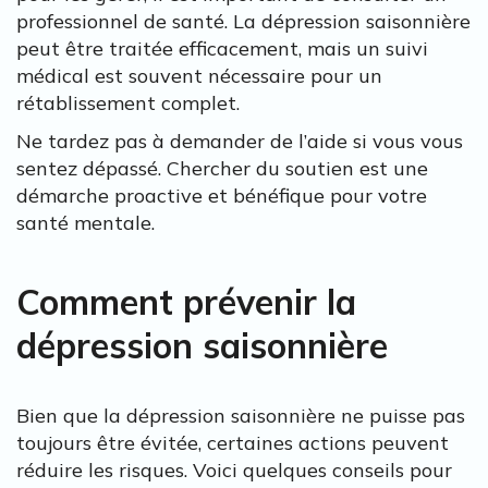
professionnel de santé. La dépression saisonnière
peut être traitée efficacement, mais un suivi
médical est souvent nécessaire pour un
rétablissement complet.
Ne tardez pas à demander de l’aide si vous vous
sentez dépassé. Chercher du soutien est une
démarche proactive et bénéfique pour votre
santé mentale.
Comment prévenir la
dépression saisonnière
Bien que la dépression saisonnière ne puisse pas
toujours être évitée, certaines actions peuvent
réduire les risques. Voici quelques conseils pour