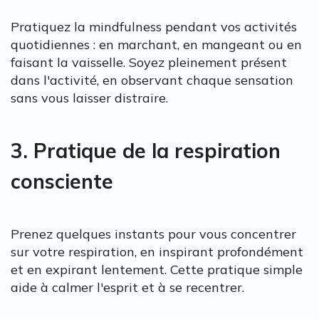
Pratiquez la mindfulness pendant vos activités
quotidiennes : en marchant, en mangeant ou en
faisant la vaisselle. Soyez pleinement présent
dans l'activité, en observant chaque sensation
sans vous laisser distraire.
3. Pratique de la respiration
consciente
Prenez quelques instants pour vous concentrer
sur votre respiration, en inspirant profondément
et en expirant lentement. Cette pratique simple
aide à calmer l'esprit et à se recentrer.