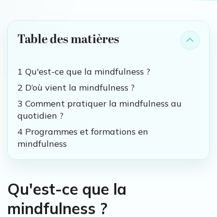
Table des matières
1 Qu'est-ce que la mindfulness ?
2 D’où vient la mindfulness ?
3 Comment pratiquer la mindfulness au
quotidien ?
4 Programmes et formations en
mindfulness
Qu'est-ce que la
mindfulness ?