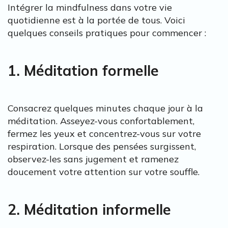
Intégrer la mindfulness dans votre vie
quotidienne est à la portée de tous. Voici
quelques conseils pratiques pour commencer :
1. Méditation formelle
Consacrez quelques minutes chaque jour à la
méditation. Asseyez-vous confortablement,
fermez les yeux et concentrez-vous sur votre
respiration. Lorsque des pensées surgissent,
observez-les sans jugement et ramenez
doucement votre attention sur votre souffle.
2. Méditation informelle