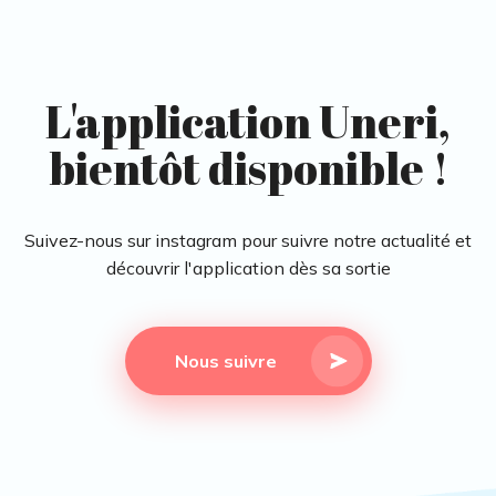
L'application Uneri,
bientôt disponible !
Suivez-nous sur instagram pour suivre notre actualité et
découvrir l'application dès sa sortie
Nous suivre