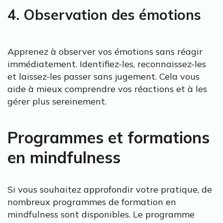
4. Observation des émotions
Apprenez à observer vos émotions sans réagir
immédiatement. Identifiez-les, reconnaissez-les
et laissez-les passer sans jugement. Cela vous
aide à mieux comprendre vos réactions et à les
gérer plus sereinement.
Programmes et formations
en mindfulness
Si vous souhaitez approfondir votre pratique, de
nombreux programmes de formation en
mindfulness sont disponibles. Le programme