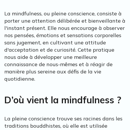
La mindfulness, ou pleine conscience, consiste à
porter une attention délibérée et bienveillante à
l'instant présent. Elle nous encourage à observer
nos pensées, émotions et sensations corporelles
sans jugement, en cultivant une attitude
d'acceptation et de curiosité. Cette pratique
nous aide à développer une meilleure
connaissance de nous-mêmes et à réagir de
manière plus sereine aux défis de la vie
quotidienne.
D’où vient la mindfulness ?
La pleine conscience trouve ses racines dans les
traditions bouddhistes, où elle est utilisée