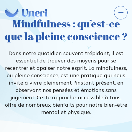
Mindfulness : qu’est-ce
que la pleine conscience ?
Dans notre quotidien souvent trépidant, il est
essentiel de trouver des moyens pour se
recentrer et apaiser notre esprit. La mindfulness,
ou pleine conscience, est une pratique qui nous
invite à vivre pleinement l'instant présent, en
observant nos pensées et émotions sans
jugement. Cette approche, accessible à tous,
offre de nombreux bienfaits pour notre bien-être
mental et physique.