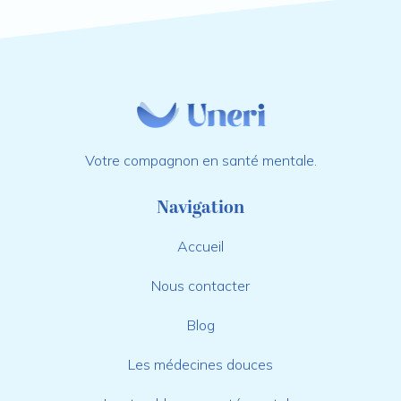
Votre compagnon en santé mentale.
Navigation
Accueil
Nous contacter
Blog
Les médecines douces