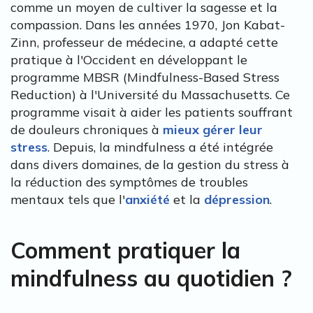
comme un moyen de cultiver la sagesse et la
compassion. Dans les années 1970, Jon Kabat-
Zinn, professeur de médecine, a adapté cette
pratique à l'Occident en développant le
programme MBSR (Mindfulness-Based Stress
Reduction) à l'Université du Massachusetts. Ce
programme visait à aider les patients souffrant
de douleurs chroniques à
mieux gérer leur
stress
. Depuis, la mindfulness a été intégrée
dans divers domaines, de la gestion du stress à
la réduction des symptômes de troubles
mentaux tels que l'
anxiété
et la
dépression
.
Comment pratiquer la
mindfulness au quotidien ?