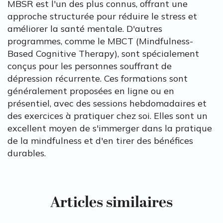
MBSR est l'un des plus connus, offrant une
approche structurée pour réduire le stress et
améliorer la santé mentale. D'autres
programmes, comme le MBCT (Mindfulness-
Based Cognitive Therapy), sont spécialement
conçus pour les personnes souffrant de
dépression récurrente. Ces formations sont
généralement proposées en ligne ou en
présentiel, avec des sessions hebdomadaires et
des exercices à pratiquer chez soi. Elles sont un
excellent moyen de s'immerger dans la pratique
de la mindfulness et d'en tirer des bénéfices
durables.
Articles similaires