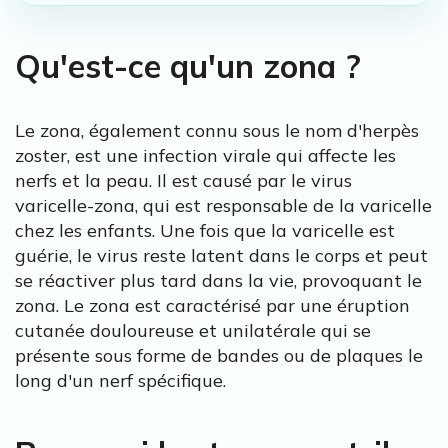
Qu'est-ce qu'un zona ?
Le zona, également connu sous le nom d'herpès
zoster, est une infection virale qui affecte les
nerfs et la peau. Il est causé par le virus
varicelle-zona, qui est responsable de la varicelle
chez les enfants. Une fois que la varicelle est
guérie, le virus reste latent dans le corps et peut
se réactiver plus tard dans la vie, provoquant le
zona. Le zona est caractérisé par une éruption
cutanée douloureuse et unilatérale qui se
présente sous forme de bandes ou de plaques le
long d'un nerf spécifique.