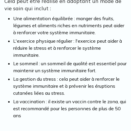
Cela peut être réalisé en adoptant un mode de
vie sain qui inclut :
Une alimentation équilibrée : manger des fruits,
légumes et aliments riches en nutriments peut aider
à renforcer votre système immunitaire.
L'exercice physique régulier : l'exercice peut aider à
réduire le stress et à renforcer le système
immunitaire.
Le sommeil : un sommeil de qualité est essentiel pour
maintenir un système immunitaire fort.
La gestion du stress : cela peut aider à renforcer le
système immunitaire et à prévenir les éruptions
cutanées liées au stress.
La vaccination : il existe un vaccin contre le zona, qui
est recommandé pour les personnes de plus de 50
ans