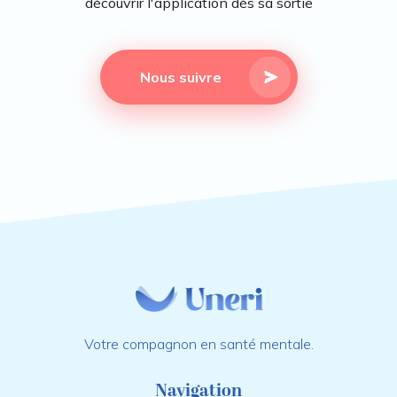
découvrir l'application dès sa sortie
Nous suivre
Votre compagnon en santé mentale.
Navigation