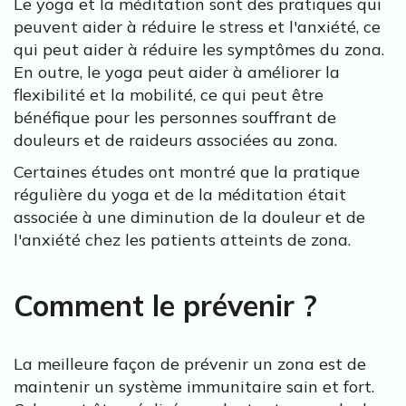
Le yoga et la méditation sont des pratiques qui
peuvent aider à réduire le stress et l'anxiété, ce
qui peut aider à réduire les symptômes du zona.
En outre, le yoga peut aider à améliorer la
flexibilité et la mobilité, ce qui peut être
bénéfique pour les personnes souffrant de
douleurs et de raideurs associées au zona.
Certaines études ont montré que la pratique
régulière du yoga et de la méditation était
associée à une diminution de la douleur et de
l'anxiété chez les patients atteints de zona.
Comment le prévenir ?
La meilleure façon de prévenir un zona est de
maintenir un système immunitaire sain et fort.