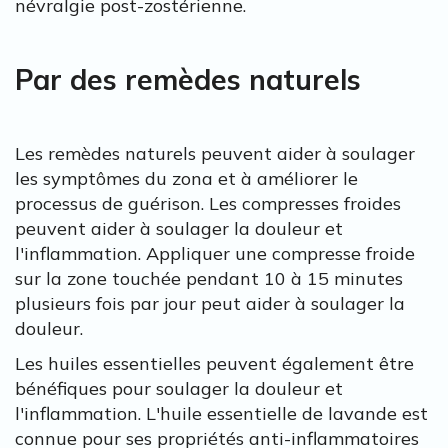
névralgie post-zostérienne.
Par des remèdes naturels
Les remèdes naturels peuvent aider à soulager
les symptômes du zona et à améliorer le
processus de guérison. Les compresses froides
peuvent aider à soulager la douleur et
l'inflammation. Appliquer une compresse froide
sur la zone touchée pendant 10 à 15 minutes
plusieurs fois par jour peut aider à soulager la
douleur.
Les huiles essentielles peuvent également être
bénéfiques pour soulager la douleur et
l'inflammation. L'huile essentielle de lavande est
connue pour ses propriétés anti-inflammatoires