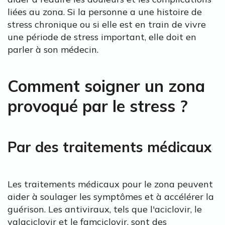
liées au zona. Si la personne a une histoire de
stress chronique ou si elle est en train de vivre
une période de stress important, elle doit en
parler à son médecin.
Comment soigner un zona
provoqué par le stress ?
Par des traitements médicaux
Les traitements médicaux pour le zona peuvent
aider à soulager les symptômes et à accélérer la
guérison. Les antiviraux, tels que l'aciclovir, le
valaciclovir et le famciclovir, sont des