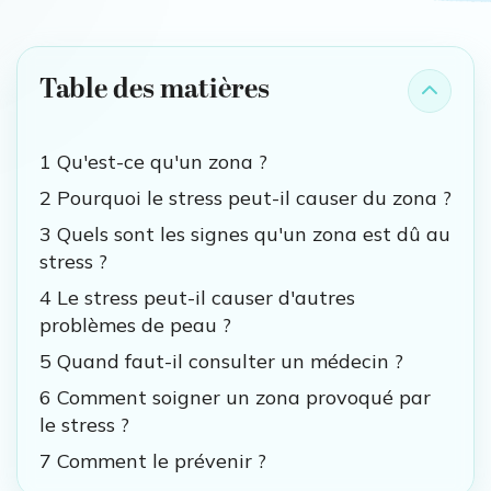
Table des matières
1 Qu'est-ce qu'un zona ?
2 Pourquoi le stress peut-il causer du zona ?
3 Quels sont les signes qu'un zona est dû au
stress ?
4 Le stress peut-il causer d'autres
problèmes de peau ?
5 Quand faut-il consulter un médecin ?
6 Comment soigner un zona provoqué par
le stress ?
7 Comment le prévenir ?