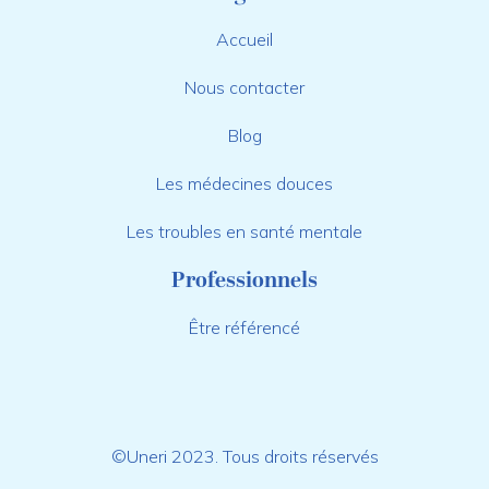
Accueil
Nous contacter
Blog
Les médecines douces
Les troubles en santé mentale
Professionnels
Être référencé
©Uneri 2023. Tous droits réservés