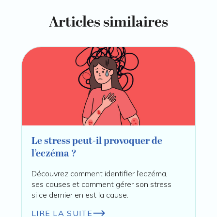
Articles similaires
Le stress peut-il provoquer de
l’eczéma ?
Découvrez comment identifier l’eczéma,
ses causes et comment gérer son stress
si ce dernier en est la cause.
LIRE LA SUITE