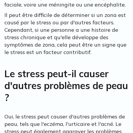
faciale, voire une méningite ou une encéphalite.
Il peut être difficile de déterminer si un zona est
causé par le stress ou par d'autres facteurs.
Cependant, si une personne a une histoire de
stress chronique et qu'elle développe des
symptômes de zona, cela peut être un signe que
le stress est un facteur contributif.
Le stress peut-il causer
d'autres problèmes de peau
?
Oui, le stress peut causer d'autres problèmes de
peau, tels que l'eczéma, l'urticaire et l'acné. Le
stress peut également aggraver les problèmes