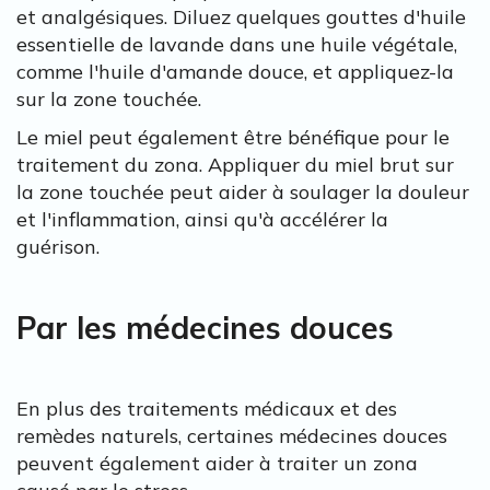
et analgésiques. Diluez quelques gouttes d'huile
essentielle de lavande dans une huile végétale,
comme l'huile d'amande douce, et appliquez-la
sur la zone touchée.
Le miel peut également être bénéfique pour le
traitement du zona. Appliquer du miel brut sur
la zone touchée peut aider à soulager la douleur
et l'inflammation, ainsi qu'à accélérer la
guérison.
Par les médecines douces
En plus des traitements médicaux et des
remèdes naturels, certaines médecines douces
peuvent également aider à traiter un zona