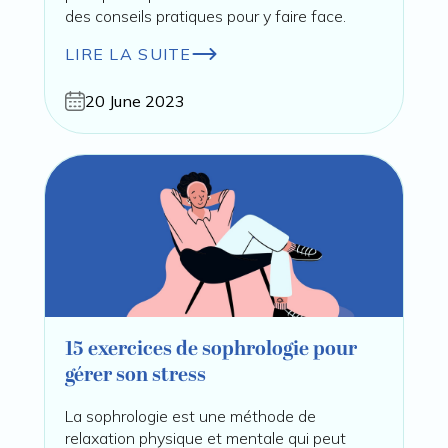
des conseils pratiques pour y faire face.
LIRE LA SUITE
20 June 2023
15 exercices de sophrologie pour
gérer son stress
La sophrologie est une méthode de
relaxation physique et mentale qui peut