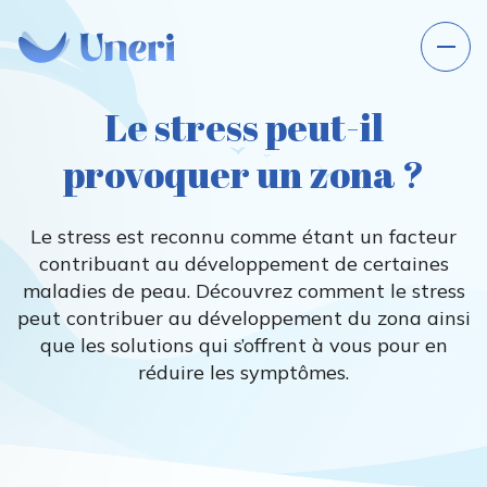
Le stress peut-il
provoquer un zona ?
Le stress est reconnu comme étant un facteur
contribuant au développement de certaines
maladies de peau. Découvrez comment le stress
peut contribuer au développement du zona ainsi
que les solutions qui s’offrent à vous pour en
réduire les symptômes.