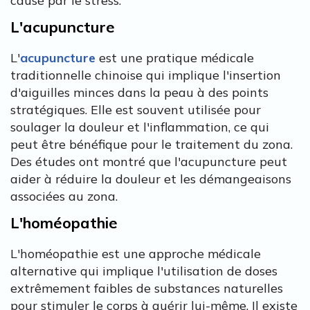
causé par le stress.
L'acupuncture
L'
acupuncture
est une pratique médicale
traditionnelle chinoise qui implique l'insertion
d'aiguilles minces dans la peau à des points
stratégiques. Elle est souvent utilisée pour
soulager la douleur et l'inflammation, ce qui
peut être bénéfique pour le traitement du zona.
Des études ont montré que l'acupuncture peut
aider à réduire la douleur et les démangeaisons
associées au zona.
L'homéopathie
L'homéopathie est une approche médicale
alternative qui implique l'utilisation de doses
extrêmement faibles de substances naturelles
pour stimuler le corps à guérir lui-même. Il existe