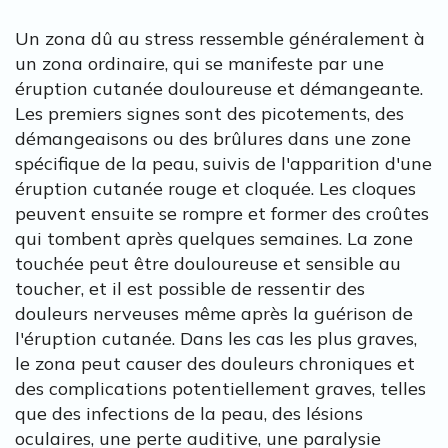
Un zona dû au stress ressemble généralement à
un zona ordinaire, qui se manifeste par une
éruption cutanée douloureuse et démangeante.
Les premiers signes sont des picotements, des
démangeaisons ou des brûlures dans une zone
spécifique de la peau, suivis de l'apparition d'une
éruption cutanée rouge et cloquée. Les cloques
peuvent ensuite se rompre et former des croûtes
qui tombent après quelques semaines. La zone
touchée peut être douloureuse et sensible au
toucher, et il est possible de ressentir des
douleurs nerveuses même après la guérison de
l'éruption cutanée. Dans les cas les plus graves,
le zona peut causer des douleurs chroniques et
des complications potentiellement graves, telles
que des infections de la peau, des lésions
oculaires, une perte auditive, une paralysie