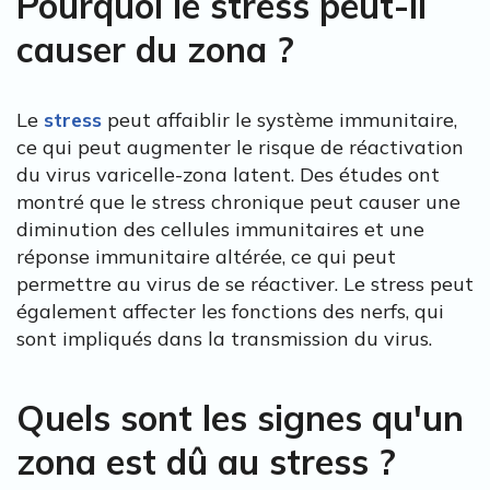
Pourquoi le stress peut-il
causer du zona ?
Le
stress
peut affaiblir le système immunitaire,
ce qui peut augmenter le risque de réactivation
du virus varicelle-zona latent. Des études ont
montré que le stress chronique peut causer une
diminution des cellules immunitaires et une
réponse immunitaire altérée, ce qui peut
permettre au virus de se réactiver. Le stress peut
également affecter les fonctions des nerfs, qui
sont impliqués dans la transmission du virus.
Quels sont les signes qu'un
zona est dû au stress ?