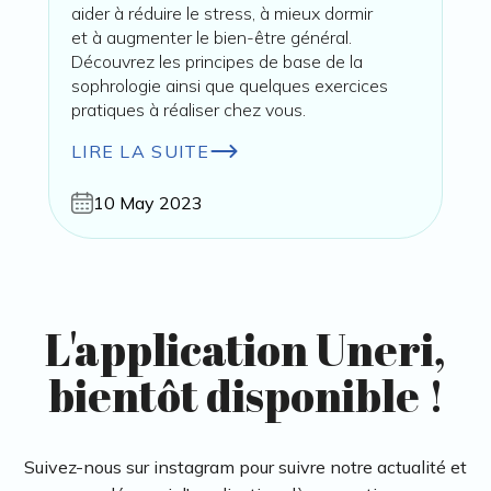
aider à réduire le stress, à mieux dormir
et à augmenter le bien-être général.
Découvrez les principes de base de la
sophrologie ainsi que quelques exercices
pratiques à réaliser chez vous.
LIRE LA SUITE
10 May 2023
L'application Uneri,
bientôt disponible !
Suivez-nous sur instagram pour suivre notre actualité et