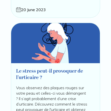
20 June 2023
Le stress peut-il provoquer de
l’urticaire ?
Vous observez des plaques rouges sur
votre peau et celles-ci vous démangent
? Il s’agit probablement d’une crise
d’urticaire. Découvrez comment le stress
peut provoquer de l'urticaire et obtenez