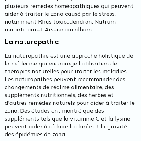
plusieurs remèdes homéopathiques qui peuvent
aider à traiter le zona causé par le stress,
notamment Rhus toxicodendron, Natrum
muriaticum et Arsenicum album.
La naturopathie
La naturopathie est une approche holistique de
la médecine qui encourage l'utilisation de
thérapies naturelles pour traiter les maladies.
Les naturopathes peuvent recommander des
changements de régime alimentaire, des
suppléments nutritionnels, des herbes et
d'autres remèdes naturels pour aider à traiter le
zona. Des études ont montré que des
suppléments tels que la vitamine C et la lysine
peuvent aider à réduire la durée et la gravité
des épidémies de zona.