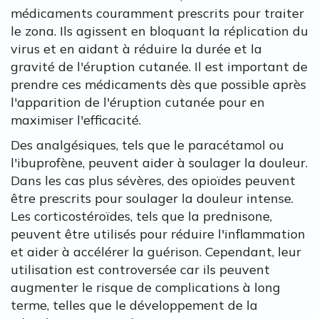
médicaments couramment prescrits pour traiter
le zona. Ils agissent en bloquant la réplication du
virus et en aidant à réduire la durée et la
gravité de l'éruption cutanée. Il est important de
prendre ces médicaments dès que possible après
l'apparition de l'éruption cutanée pour en
maximiser l'efficacité.
Des analgésiques, tels que le paracétamol ou
l'ibuprofène, peuvent aider à soulager la douleur.
Dans les cas plus sévères, des opioïdes peuvent
être prescrits pour soulager la douleur intense.
Les corticostéroïdes, tels que la prednisone,
peuvent être utilisés pour réduire l'inflammation
et aider à accélérer la guérison. Cependant, leur
utilisation est controversée car ils peuvent
augmenter le risque de complications à long
terme, telles que le développement de la