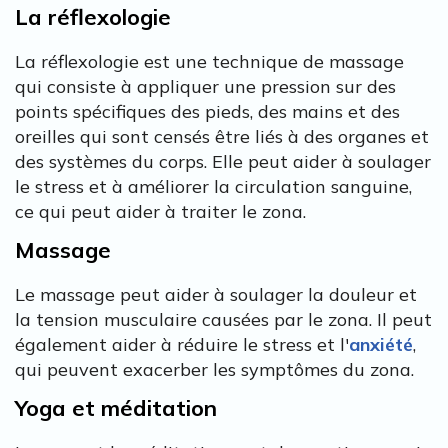
La réflexologie
La réflexologie est une technique de massage
qui consiste à appliquer une pression sur des
points spécifiques des pieds, des mains et des
oreilles qui sont censés être liés à des organes et
des systèmes du corps. Elle peut aider à soulager
le stress et à améliorer la circulation sanguine,
ce qui peut aider à traiter le zona.
Massage
Le massage peut aider à soulager la douleur et
la tension musculaire causées par le zona. Il peut
également aider à réduire le stress et l'
anxiété
,
qui peuvent exacerber les symptômes du zona.
Yoga et méditation