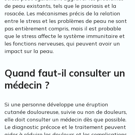
de peau existants, tels que le psoriasis et la
rosacée. Les mécanismes précis de la relation
entre le stress et les problèmes de peau ne sont
pas entièrement compris, mais il est probable
que le stress affecte le système immunitaire et
les fonctions nerveuses, qui peuvent avoir un
impact sur la peau.
Quand faut-il consulter un
médecin ?
Si une personne développe une éruption
cutanée douloureuse, suivie ou non de douleurs,
elle doit consulter un médecin dès que possible.
Le diagnostic précoce et le traitement peuvent
aider à réduire les douleurs et les complications