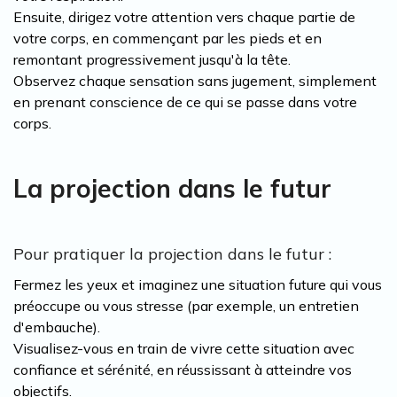
Ensuite, dirigez votre attention vers chaque partie de
votre corps, en commençant par les pieds et en
remontant progressivement jusqu'à la tête.
Observez chaque sensation sans jugement, simplement
en prenant conscience de ce qui se passe dans votre
corps.
La projection dans le futur
Pour pratiquer la projection dans le futur :
Fermez les yeux et imaginez une situation future qui vous
préoccupe ou vous stresse (par exemple, un entretien
d'embauche).
Visualisez-vous en train de vivre cette situation avec
confiance et sérénité, en réussissant à atteindre vos
objectifs.