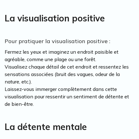
La visualisation positive
Pour pratiquer la visualisation positive :
Fermez les yeux et imaginez un endroit paisible et
agréable, comme une plage ou une forêt.
Visualisez chaque détail de cet endroit et ressentez les
sensations associées (bruit des vagues, odeur de la
nature, etc.).
Laissez-vous immerger complètement dans cette
visualisation pour ressentir un sentiment de détente et
de bien-être.
La détente mentale