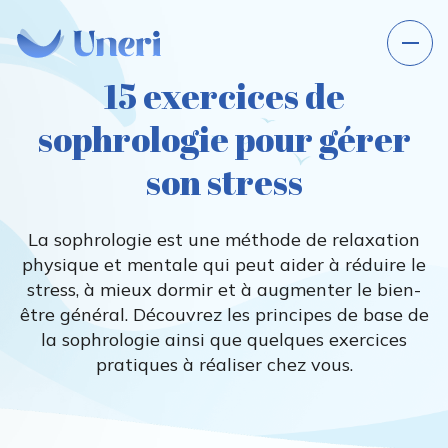
15 exercices de
sophrologie pour gérer
son stress
La sophrologie est une méthode de relaxation
physique et mentale qui peut aider à réduire le
stress, à mieux dormir et à augmenter le bien-
être général. Découvrez les principes de base de
la sophrologie ainsi que quelques exercices
pratiques à réaliser chez vous.