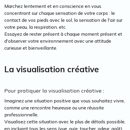
Marchez lentement et en conscience en vous
concentrant sur chaque sensation de votre corps : le
contact de vos pieds avec le sol, la sensation de l'air sur
votre peau, la respiration, etc.
Essayez de rester présent à chaque moment présent et
d'observer votre environnement avec une attitude
curieuse et bienveillante.
La visualisation créative
Pour pratiquer la visualisation créative :
Imaginez une situation positive que vous souhaitez vivre,
comme une rencontre heureuse ou une réussite
professionnelle.
Visualisez cette situation avec le plus de détails possible,
en incluant tous les sens (vue, ouïe, toucher, odeur, goût).