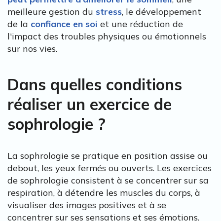
meilleure gestion du
stress
, le développement
de la
confiance en soi
et une réduction de
l'impact des troubles physiques ou émotionnels
sur nos vies.
Dans quelles conditions
réaliser un exercice de
sophrologie ?
La sophrologie se pratique en position assise ou
debout, les yeux fermés ou ouverts. Les exercices
de sophrologie consistent à se concentrer sur sa
respiration, à détendre les muscles du corps, à
visualiser des images positives et à se
concentrer sur ses sensations et ses émotions.