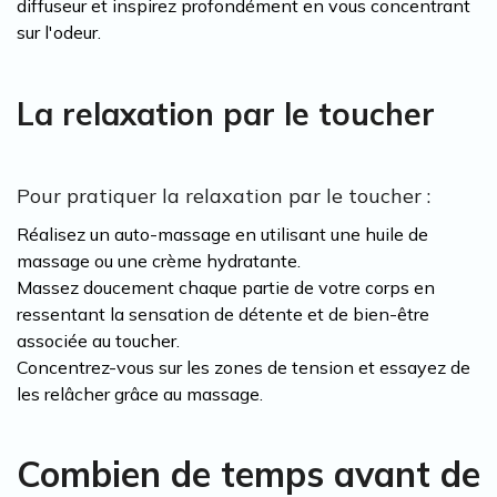
diffuseur et inspirez profondément en vous concentrant
sur l'odeur.
La relaxation par le toucher
Pour pratiquer la relaxation par le toucher :
Réalisez un auto-massage en utilisant une huile de
massage ou une crème hydratante.
Massez doucement chaque partie de votre corps en
ressentant la sensation de détente et de bien-être
associée au toucher.
Concentrez-vous sur les zones de tension et essayez de
les relâcher grâce au massage.
Combien de temps avant de