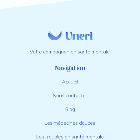
Votre compagnon en santé mentale.
Navigation
Accueil
Nous contacter
Blog
Les médecines douces
Les troubles en santé mentale