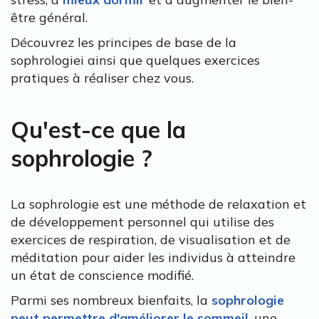
être général.
Découvrez les principes de base de la
sophrologiei ainsi que quelques exercices
pratiques à réaliser chez vous.
Qu'est-ce que la
sophrologie ?
La sophrologie est une méthode de relaxation et
de développement personnel qui utilise des
exercices de respiration, de visualisation et de
méditation pour aider les individus à atteindre
un état de conscience modifié.
Parmi ses nombreux bienfaits, la
sophrologie
peut permettre d'améliorer le sommeil
, une