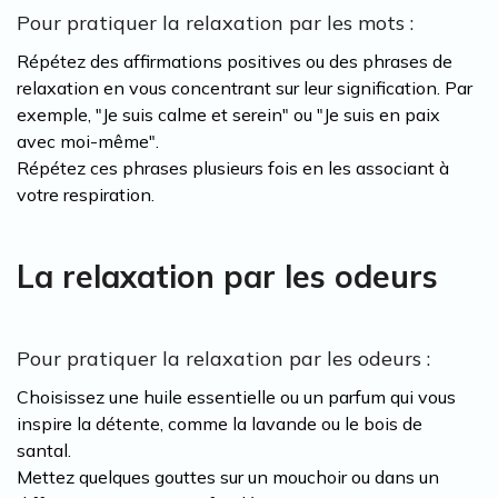
Pour pratiquer la relaxation par les mots :
Répétez des affirmations positives ou des phrases de
relaxation en vous concentrant sur leur signification. Par
exemple, "Je suis calme et serein" ou "Je suis en paix
avec moi-même".
Répétez ces phrases plusieurs fois en les associant à
votre respiration.
La relaxation par les odeurs
Pour pratiquer la relaxation par les odeurs :
Choisissez une huile essentielle ou un parfum qui vous
inspire la détente, comme la lavande ou le bois de
santal.
Mettez quelques gouttes sur un mouchoir ou dans un