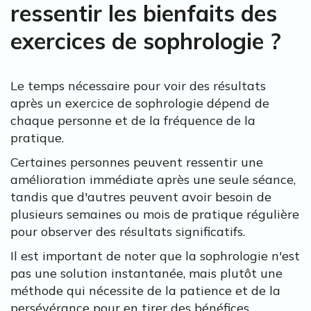
ressentir les bienfaits des
exercices de sophrologie ?
Le temps nécessaire pour voir des résultats
après un exercice de sophrologie dépend de
chaque personne et de la fréquence de la
pratique.
Certaines personnes peuvent ressentir une
amélioration immédiate après une seule séance,
tandis que d'autres peuvent avoir besoin de
plusieurs semaines ou mois de pratique régulière
pour observer des résultats significatifs.
Il est important de noter que la sophrologie n'est
pas une solution instantanée, mais plutôt une
méthode qui nécessite de la patience et de la
persévérance pour en tirer des bénéfices