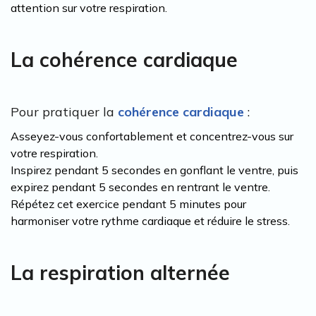
attention sur votre respiration.
La cohérence cardiaque
Pour pratiquer la
cohérence cardiaque
:
Asseyez-vous confortablement et concentrez-vous sur
votre respiration.
Inspirez pendant 5 secondes en gonflant le ventre, puis
expirez pendant 5 secondes en rentrant le ventre.
Répétez cet exercice pendant 5 minutes pour
harmoniser votre rythme cardiaque et réduire le stress.
La respiration alternée