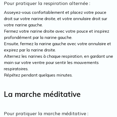
Pour pratiquer la respiration alternée :
Asseyez-vous confortablement et placez votre pouce
droit sur votre narine droite, et votre annulaire droit sur
votre narine gauche.
Fermez votre narine droite avec votre pouce et inspirez
profondément par la narine gauche.
Ensuite, fermez la narine gauche avec votre annulaire et
expirez par la narine droite.
Alternez les narines à chaque respiration, en gardant une
main sur votre ventre pour sentir les mouvements
respiratoires.
Répétez pendant quelques minutes.
La marche méditative
Pour pratiquer la marche méditative :