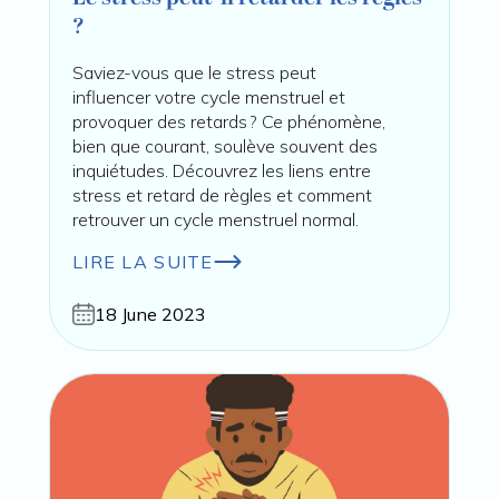
?
Saviez-vous que le stress peut
influencer votre cycle menstruel et
provoquer des retards ? Ce phénomène,
bien que courant, soulève souvent des
inquiétudes. Découvrez les liens entre
stress et retard de règles et comment
retrouver un cycle menstruel normal.
LIRE LA SUITE
18 June 2023