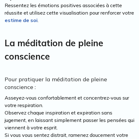
Ressentez les émotions positives associées à cette
réussite et utilisez cette visualisation pour renforcer votre
estime de soi
.
La méditation de pleine
conscience
Pour pratiquer la méditation de pleine
conscience :
Asseyez-vous confortablement et concentrez-vous sur
votre respiration.
Observez chaque inspiration et expiration sans
jugement, en laissant simplement passer les pensées qui
viennent à votre esprit.
Si vous vous sentez distrait, ramenez doucement votre