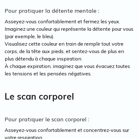
Pour pratiquer la détente mentale :
Asseyez-vous confortablement et fermez les yeux.
Imaginez une couleur qui représente la détente pour vous
(par exemple, le bleu).
Visualisez cette couleur en train de remplir tout votre
corps, de la tête aux pieds, et sentez-vous de plus en
plus détendu à chaque inspiration.
À chaque expiration, imaginez que vous évacuez toutes
les tensions et les pensées négatives.
Le scan corporel
Pour pratiquer le scan corporel :
Asseyez-vous confortablement et concentrez-vous sur
votre respiration.