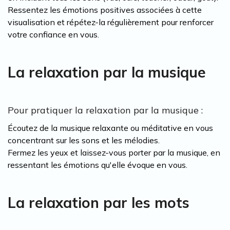
Ressentez les émotions positives associées à cette
visualisation et répétez-la régulièrement pour renforcer
votre confiance en vous.
La relaxation par la musique
Pour pratiquer la relaxation par la musique :
Écoutez de la musique relaxante ou méditative en vous
concentrant sur les sons et les mélodies.
Fermez les yeux et laissez-vous porter par la musique, en
ressentant les émotions qu'elle évoque en vous.
La relaxation par les mots