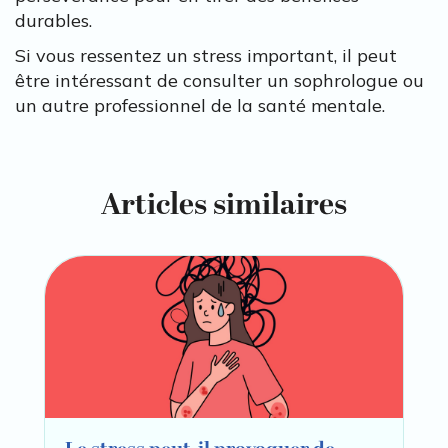
durables.
Si vous ressentez un stress important, il peut
être intéressant de consulter un sophrologue ou
un autre professionnel de la santé mentale.
Articles similaires