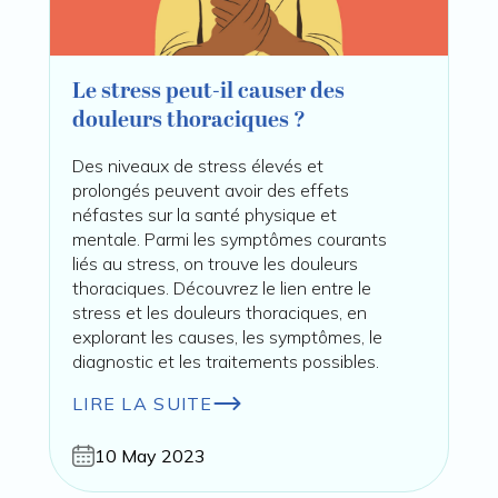
Le stress peut-il causer des
douleurs thoraciques ?
Des niveaux de stress élevés et
prolongés peuvent avoir des effets
néfastes sur la santé physique et
mentale. Parmi les symptômes courants
liés au stress, on trouve les douleurs
thoraciques. Découvrez le lien entre le
stress et les douleurs thoraciques, en
explorant les causes, les symptômes, le
diagnostic et les traitements possibles.
LIRE LA SUITE
10 May 2023