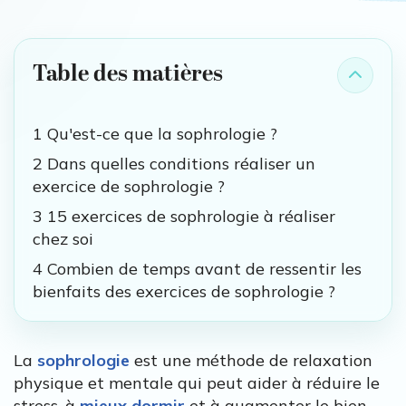
Table des matières
1 Qu'est-ce que la sophrologie ?
2 Dans quelles conditions réaliser un
exercice de sophrologie ?
3 15 exercices de sophrologie à réaliser
chez soi
4 Combien de temps avant de ressentir les
bienfaits des exercices de sophrologie ?
La
sophrologie
est une méthode de relaxation
physique et mentale qui peut aider à réduire le
stress, à
mieux dormir
et à augmenter le bien-