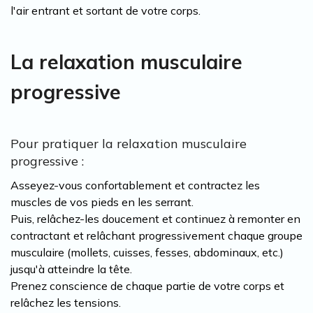
l'air entrant et sortant de votre corps.
La relaxation musculaire
progressive
Pour pratiquer la relaxation musculaire
progressive :
Asseyez-vous confortablement et contractez les
muscles de vos pieds en les serrant.
Puis, relâchez-les doucement et continuez à remonter en
contractant et relâchant progressivement chaque groupe
musculaire (mollets, cuisses, fesses, abdominaux, etc.)
jusqu'à atteindre la tête.
Prenez conscience de chaque partie de votre corps et
relâchez les tensions.