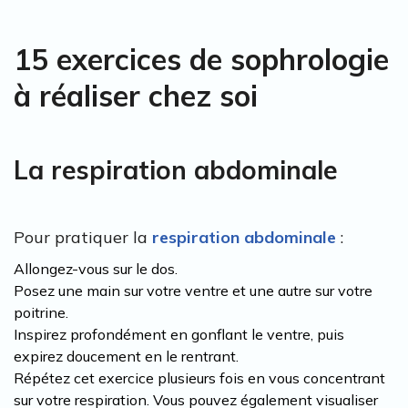
15 exercices de sophrologie
à réaliser chez soi
La respiration abdominale
Pour pratiquer la
respiration abdominale
:
Allongez-vous sur le dos.
Posez une main sur votre ventre et une autre sur votre
poitrine.
Inspirez profondément en gonflant le ventre, puis
expirez doucement en le rentrant.
Répétez cet exercice plusieurs fois en vous concentrant
sur votre respiration. Vous pouvez également visualiser