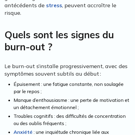
antécédents de
stress
, peuvent accroître le
risque.
Quels sont les signes du
burn-out ?
Le burn-out s’installe progressivement, avec des
symptômes souvent subtils au début :
Épuisement : une fatigue constante, non soulagée
par le repos ;
Manque d’enthousiasme : une perte de motivation et
un détachement émotionnel ;
Troubles cognitifs : des difficultés de concentration
ou des oublis fréquents ;
Anxiété
: une inquiétude chronique liée aux