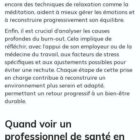
encore des techniques de relaxation comme la
méditation, aident à mieux gérer les émotions et
à reconstruire progressivement son équilibre.
Enfin, il est crucial d’analyser les causes
profondes du burn-out. Cela implique de
réfléchir, avec l’appui de son employeur ou de la
médecine du travail, aux facteurs de stress
spécifiques et aux ajustements possibles pour
éviter une rechute. Chaque étape de cette prise
en charge contribue à reconstruire un
environnement plus serein et adapté,
permettant un retour progressif à un bien-être
durable.
Quand voir un
professionnel de santé en