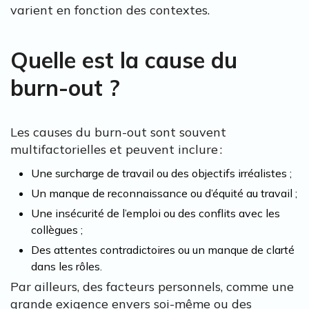
varient en fonction des contextes.
Quelle est la cause du
burn-out ?
Les causes du burn-out sont souvent
multifactorielles et peuvent inclure :
Une surcharge de travail ou des objectifs irréalistes ;
Un manque de reconnaissance ou d’équité au travail ;
Une insécurité de l’emploi ou des conflits avec les
collègues ;
Des attentes contradictoires ou un manque de clarté
dans les rôles.
Par ailleurs, des facteurs personnels, comme une
grande exigence envers soi-même ou des