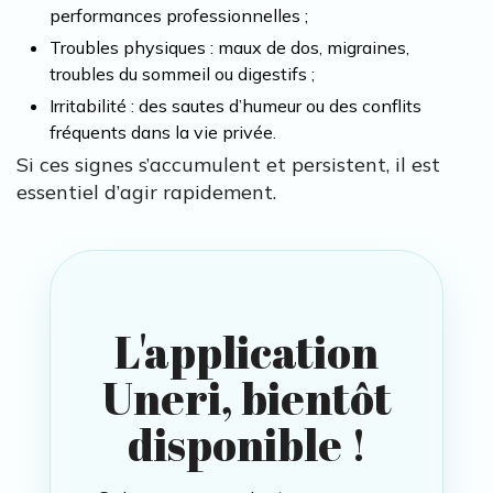
performances professionnelles ;
Troubles physiques : maux de dos, migraines,
troubles du sommeil ou digestifs ;
Irritabilité : des sautes d’humeur ou des conflits
fréquents dans la vie privée.
Si ces signes s’accumulent et persistent, il est
essentiel d’agir rapidement.
L'application
Uneri, bientôt
disponible !