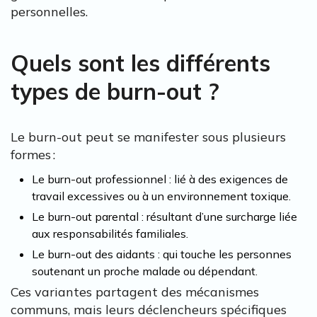
personnelles.
Quels sont les différents
types de burn-out ?
Le burn-out peut se manifester sous plusieurs
formes :
Le burn-out professionnel : lié à des exigences de
travail excessives ou à un environnement toxique.
Le burn-out parental : résultant d’une surcharge liée
aux responsabilités familiales.
Le burn-out des aidants : qui touche les personnes
soutenant un proche malade ou dépendant.
Ces variantes partagent des mécanismes
communs, mais leurs déclencheurs spécifiques