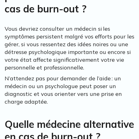
cas de burn-out ?
Vous devriez consulter un médecin si les
symptômes persistent malgré vos efforts pour les
gérer, si vous ressentez des idées noires ou une
détresse psychologique importante ou encore si
votre état affecte significativement votre vie
personnelle et professionnelle.
N’attendez pas pour demander de l’aide : un
médecin ou un psychologue peut poser un
diagnostic et vous orienter vers une prise en
charge adaptée.
Quelle médecine alternative
en cas de burn-out ?