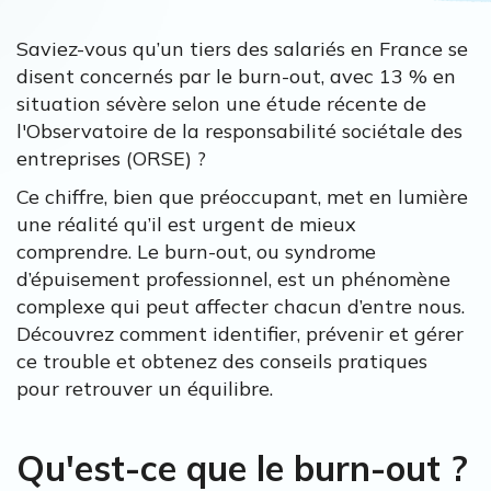
Saviez-vous qu’un tiers des salariés en France se
disent concernés par le burn-out, avec 13 % en
situation sévère selon une étude récente de
l'Observatoire de la responsabilité sociétale des
entreprises (ORSE) ?
Ce chiffre, bien que préoccupant, met en lumière
une réalité qu’il est urgent de mieux
comprendre. Le burn-out, ou syndrome
d’épuisement professionnel, est un phénomène
complexe qui peut affecter chacun d’entre nous.
Découvrez comment identifier, prévenir et gérer
ce trouble et obtenez des conseils pratiques
pour retrouver un équilibre.
Qu'est-ce que le burn-out ?