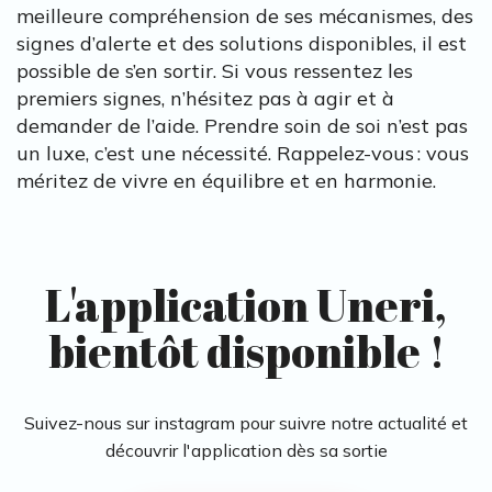
meilleure compréhension de ses mécanismes, des
signes d’alerte et des solutions disponibles, il est
possible de s’en sortir. Si vous ressentez les
premiers signes, n’hésitez pas à agir et à
demander de l’aide. Prendre soin de soi n’est pas
un luxe, c’est une nécessité. Rappelez-vous : vous
méritez de vivre en équilibre et en harmonie.
L'application Uneri,
bientôt disponible !
Suivez-nous sur instagram pour suivre notre actualité et
découvrir l'application dès sa sortie