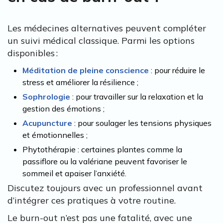
Les médecines alternatives peuvent compléter
un suivi médical classique. Parmi les options
disponibles :
Méditation de pleine conscience
: pour réduire le
stress et améliorer la résilience ;
Sophrologie
: pour travailler sur la relaxation et la
gestion des émotions ;
Acupuncture
: pour soulager les tensions physiques
et émotionnelles ;
Phytothérapie : certaines plantes comme la
passiflore ou la valériane peuvent favoriser le
sommeil et apaiser l’anxiété.
Discutez toujours avec un professionnel avant
d’intégrer ces pratiques à votre routine.
Le burn-out n’est pas une fatalité, avec une