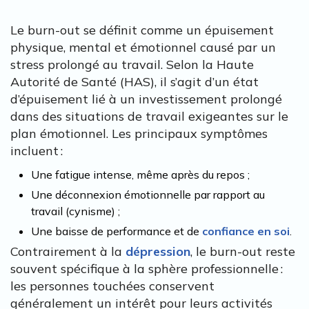
Le burn-out se définit comme un épuisement
physique, mental et émotionnel causé par un
stress prolongé au travail. Selon la Haute
Autorité de Santé (HAS), il s’agit d’un état
d’épuisement lié à un investissement prolongé
dans des situations de travail exigeantes sur le
plan émotionnel. Les principaux symptômes
incluent :
Une fatigue intense, même après du repos ;
Une déconnexion émotionnelle par rapport au
travail (cynisme) ;
Une baisse de performance et de
confiance en soi
.
Contrairement à la
dépression
, le burn-out reste
souvent spécifique à la sphère professionnelle :
les personnes touchées conservent
généralement un intérêt pour leurs activités