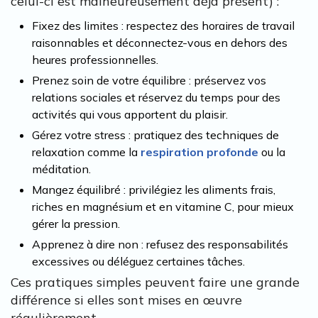
celui-ci est malheureusement déjà présent) :
Fixez des limites : respectez des horaires de travail
raisonnables et déconnectez-vous en dehors des
heures professionnelles.
Prenez soin de votre équilibre : préservez vos
relations sociales et réservez du temps pour des
activités qui vous apportent du plaisir.
Gérez votre stress : pratiquez des techniques de
relaxation comme la
respiration profonde
ou la
méditation.
Mangez équilibré : privilégiez les aliments frais,
riches en magnésium et en vitamine C, pour mieux
gérer la pression.
Apprenez à dire non : refusez des responsabilités
excessives ou déléguez certaines tâches.
Ces pratiques simples peuvent faire une grande
différence si elles sont mises en œuvre
régulièrement.