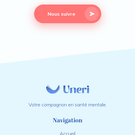
Nous suivre
Votre compagnon en santé mentale.
Navigation
Accueil