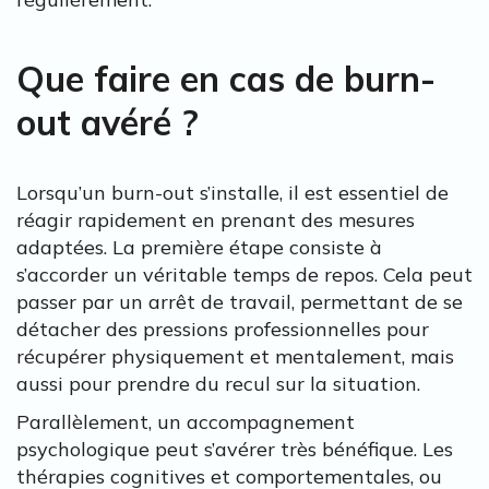
Que faire en cas de burn-
out avéré ?
Lorsqu’un burn-out s’installe, il est essentiel de
réagir rapidement en prenant des mesures
adaptées. La première étape consiste à
s’accorder un véritable temps de repos. Cela peut
passer par un arrêt de travail, permettant de se
détacher des pressions professionnelles pour
récupérer physiquement et mentalement, mais
aussi pour prendre du recul sur la situation.
Parallèlement, un accompagnement
psychologique peut s’avérer très bénéfique. Les
thérapies cognitives et comportementales, ou