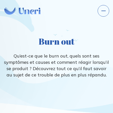
Burn out
Qu’est-ce que le burn out, quels sont ses
symptômes et causes et comment réagir lorsqu’il
se produit ? Découvrez tout ce qu’il faut savoir
au sujet de ce trouble de plus en plus répandu.