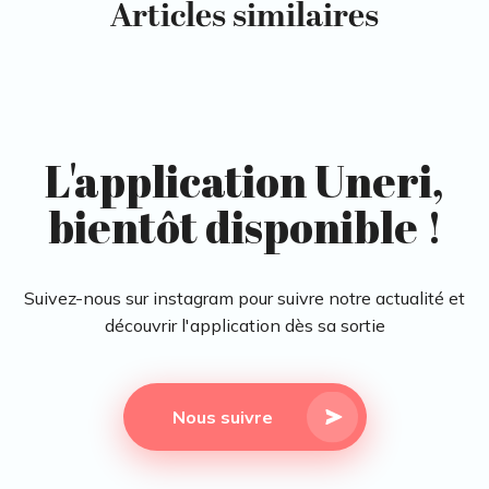
Articles similaires
L'application Uneri,
bientôt disponible !
Suivez-nous sur instagram pour suivre notre actualité et
découvrir l'application dès sa sortie
Nous suivre