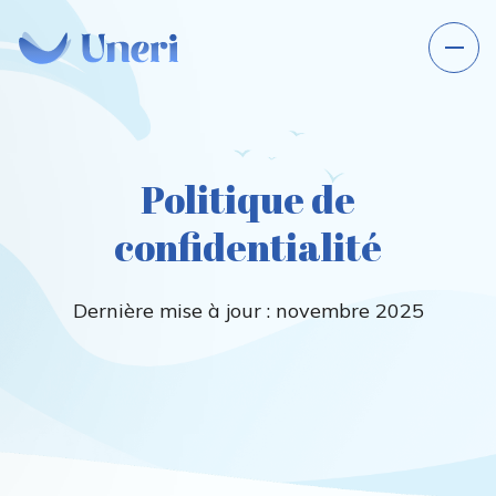
Politique de
confidentialité
Dernière mise à jour : novembre 2025