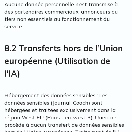
Aucune donnée personnelle n’est transmise à
des partenaires commerciaux, annonceurs ou
tiers non essentiels au fonctionnement du
service.
8.2 Transferts hors de l’Union
européenne (Utilisation de
l'IA)
Hébergement des données sensibles : Les
données sensibles (Journal, Coach) sont
hébergées et traitées exclusivement dans la
région West EU (Paris - eu-west-3). Uneri ne
procède à aucun transfert de données sensibles