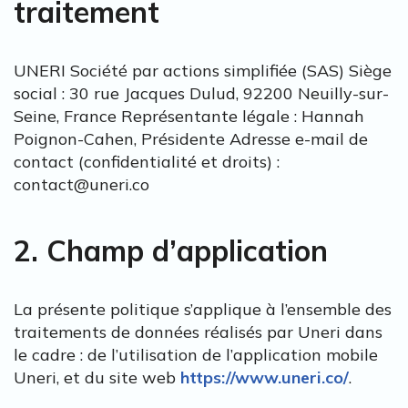
traitement
UNERI Société par actions simplifiée (SAS) Siège
social : 30 rue Jacques Dulud, 92200 Neuilly-sur-
Seine, France Représentante légale : Hannah
Poignon-Cahen, Présidente Adresse e-mail de
contact (confidentialité et droits) :
contact@uneri.co
2. Champ d’application
La présente politique s’applique à l’ensemble des
traitements de données réalisés par Uneri dans
le cadre : de l’utilisation de l’application mobile
Uneri, et du site web
https://www.uneri.co/
.