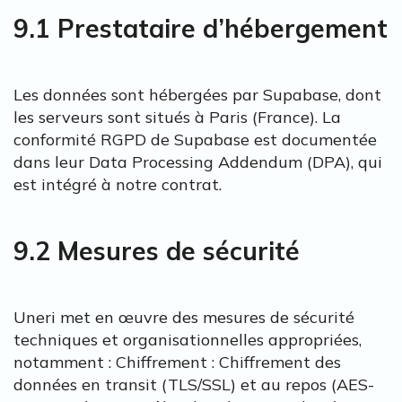
9.1 Prestataire d’hébergement
Les données sont hébergées par Supabase, dont
les serveurs sont situés à Paris (France). La
conformité RGPD de Supabase est documentée
dans leur Data Processing Addendum (DPA), qui
est intégré à notre contrat.
9.2 Mesures de sécurité
Uneri met en œuvre des mesures de sécurité
techniques et organisationnelles appropriées,
notamment : Chiffrement : Chiffrement des
données en transit (TLS/SSL) et au repos (AES-