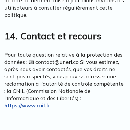
la date de dernière mise à jour. Nous invitons les
utilisateurs à consulter régulièrement cette
politique.
14. Contact et recours
Pour toute question relative à la protection des
données : 📧 contact@uneri.co Si vous estimez,
après nous avoir contactés, que vos droits ne
sont pas respectés, vous pouvez adresser une
réclamation à l’autorité de contrôle compétente
: la CNIL (Commission Nationale de
l’Informatique et des Libertés) :
https://www.cnil.fr