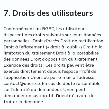
7. Droits des utilisateurs
Conformément au RGPD, les utilisateurs
disposent des droits suivants sur leurs données
personnelles : Droit d’accès Droit de rectification
Droit à l’effacement (« droit à l’oubli ») Droit à la
limitation du traitement Droit à la portabilité
des données Droit d’opposition au traitement
Exercice des droits : Ces droits peuvent être
exercés directement depuis l’espace Profil de
l’application Uneri, ou par e-mail à l’adresse :
contact@uneri.co. En cas de doute raisonnable
sur l’identité du demandeur, Uneri peut
demander un justificatif d’identité avant de
traiter la demande.