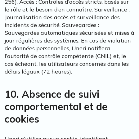
256). Accès : Contrôles d’accès stricts, basés sur
le rôle et le besoin d’en connaître. Surveillance :
Journalisation des accès et surveillance des
incidents de sécurité. Sauvegardes :
Sauvegardes automatiques sécurisées et mises à
jour régulières des systèmes. En cas de violation
de données personnelles, Uneri notifiera
l’autorité de contrôle compétente (CNIL) et, le
cas échéant, les utilisateurs concernés dans les
délais légaux (72 heures).
10. Absence de suivi
comportemental et de
cookies
Uneri n’utilise aucun cookie, identifiant