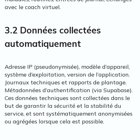
avec le coach virtuel.
3.2 Données collectées
automatiquement
Adresse IP (pseudonymisée), modèle d’appareil,
système d’exploitation, version de l’application.
Journaux techniques et rapports de plantage.
Métadonnées d’authentification (via Supabase).
Ces données techniques sont collectées dans le
but de garantir la sécurité et la stabilité du
service, et sont systématiquement anonymisées
ou agrégées lorsque cela est possible.