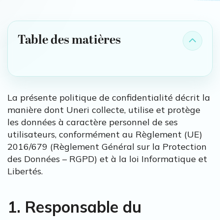
Table des matières
La présente politique de confidentialité décrit la
manière dont Uneri collecte, utilise et protège
les données à caractère personnel de ses
utilisateurs, conformément au Règlement (UE)
2016/679 (Règlement Général sur la Protection
des Données – RGPD) et à la loi Informatique et
Libertés.
1. Responsable du