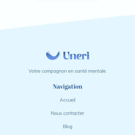
Votre compagnon en santé mentale.
Navigation
Accueil
Nous contacter
Blog