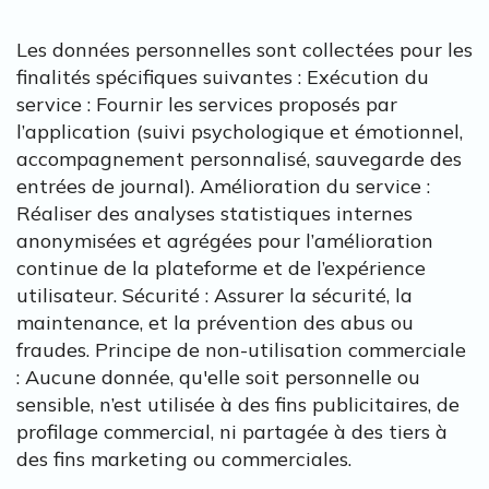
Les données personnelles sont collectées pour les
finalités spécifiques suivantes : Exécution du
service : Fournir les services proposés par
l’application (suivi psychologique et émotionnel,
accompagnement personnalisé, sauvegarde des
entrées de journal). Amélioration du service :
Réaliser des analyses statistiques internes
anonymisées et agrégées pour l’amélioration
continue de la plateforme et de l’expérience
utilisateur. Sécurité : Assurer la sécurité, la
maintenance, et la prévention des abus ou
fraudes. Principe de non-utilisation commerciale
: Aucune donnée, qu'elle soit personnelle ou
sensible, n’est utilisée à des fins publicitaires, de
profilage commercial, ni partagée à des tiers à
des fins marketing ou commerciales.