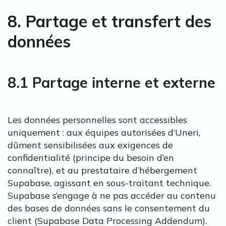
8. Partage et transfert des
données
8.1 Partage interne et externe
Les données personnelles sont accessibles
uniquement : aux équipes autorisées d’Uneri,
dûment sensibilisées aux exigences de
confidentialité (principe du besoin d’en
connaître), et au prestataire d’hébergement
Supabase, agissant en sous-traitant technique.
Supabase s’engage à ne pas accéder au contenu
des bases de données sans le consentement du
client (Supabase Data Processing Addendum).