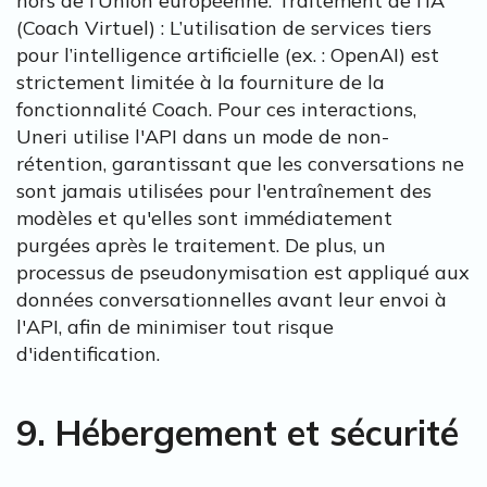
hors de l’Union européenne. Traitement de l’IA
(Coach Virtuel) : L’utilisation de services tiers
pour l’intelligence artificielle (ex. : OpenAI) est
strictement limitée à la fourniture de la
fonctionnalité Coach. Pour ces interactions,
Uneri utilise l'API dans un mode de non-
rétention, garantissant que les conversations ne
sont jamais utilisées pour l'entraînement des
modèles et qu'elles sont immédiatement
purgées après le traitement. De plus, un
processus de pseudonymisation est appliqué aux
données conversationnelles avant leur envoi à
l'API, afin de minimiser tout risque
d'identification.
9. Hébergement et sécurité