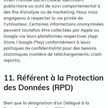
publicitaire ou outil de suivi comportemental à
des fins d’analyse ou de marketing. Nous nous
engageons à respecter la vie privée de
l'utilisateur. Certaines informations anonymisées
peuvent toutefois être collectées par Apple ou
Google via leurs plateformes respectives (App
Store / Google Play) conformément à leurs
politiques de confidentialité pour des besoins
statistiques (nombre de téléchargements, crash
reports).
11. Référent à la Protection
des Données (RPD)
Bien que la désignation d’un Délégué à la