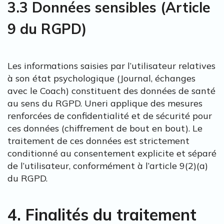
3.3 Données sensibles (Article
9 du RGPD)
Les informations saisies par l’utilisateur relatives
à son état psychologique (Journal, échanges
avec le Coach) constituent des données de santé
au sens du RGPD. Uneri applique des mesures
renforcées de confidentialité et de sécurité pour
ces données (chiffrement de bout en bout). Le
traitement de ces données est strictement
conditionné au consentement explicite et séparé
de l’utilisateur, conformément à l’article 9(2)(a)
du RGPD.
4. Finalités du traitement