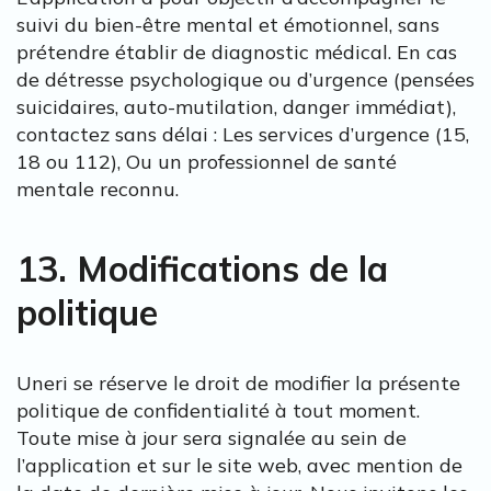
suivi du bien-être mental et émotionnel, sans
prétendre établir de diagnostic médical. En cas
de détresse psychologique ou d’urgence (pensées
suicidaires, auto-mutilation, danger immédiat),
contactez sans délai : Les services d’urgence (15,
18 ou 112), Ou un professionnel de santé
mentale reconnu.
13. Modifications de la
politique
Uneri se réserve le droit de modifier la présente
politique de confidentialité à tout moment.
Toute mise à jour sera signalée au sein de
l’application et sur le site web, avec mention de