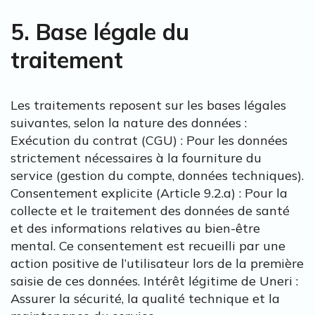
5. Base légale du
traitement
Les traitements reposent sur les bases légales
suivantes, selon la nature des données :
Exécution du contrat (CGU) : Pour les données
strictement nécessaires à la fourniture du
service (gestion du compte, données techniques).
Consentement explicite (Article 9.2.a) : Pour la
collecte et le traitement des données de santé
et des informations relatives au bien-être
mental. Ce consentement est recueilli par une
action positive de l’utilisateur lors de la première
saisie de ces données. Intérêt légitime de Uneri :
Assurer la sécurité, la qualité technique et la