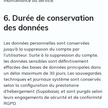
maintenance du service.
6. Durée de conservation
des données
Les données personnelles sont conservées
jusqu’à la suppression du compte par
l’utilisateur. Suite à la suppression du compte,
les données sensibles sont définitivement
effacées des bases de données principales dans
un délai maximum de 30 jours. Les sauvegardes
techniques et journaux système sont conservés
selon la configuration du prestataire
d’hébergement (Supabase), et sont purgés selon
leurs engagements de sécurité et de conformité
RGPD.