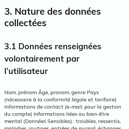
3. Nature des données
collectées
3.1 Données renseignées
volontairement par
l’utilisateur
Nom, prénom Âge, pronom, genre Pays
(nécessaire à la conformité légale et tarifaire)
Informations de contact (e-mail, pour la gestion
du compte) Informations liées au bien-être
mental (Données Sensibles) : troubles, ressentis,
maladies, routines, entrées de journal, échanges