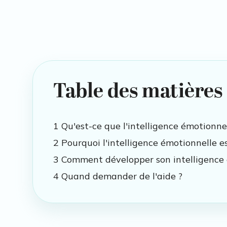
Table des matières
1 Qu'est-ce que l'intelligence émotionnel
2 Pourquoi l'intelligence émotionnelle e
3 Comment développer son intelligence 
4 Quand demander de l'aide ?