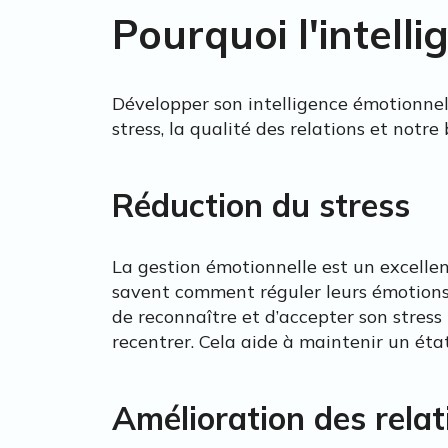
Pourquoi l'intell
Développer son intelligence émotionnell
stress, la qualité des relations et notre 
Réduction du stress
La gestion émotionnelle est un excelle
savent comment réguler leurs émotions 
de reconnaître et d’accepter son stress
recentrer. Cela aide à maintenir un état
Amélioration des relat