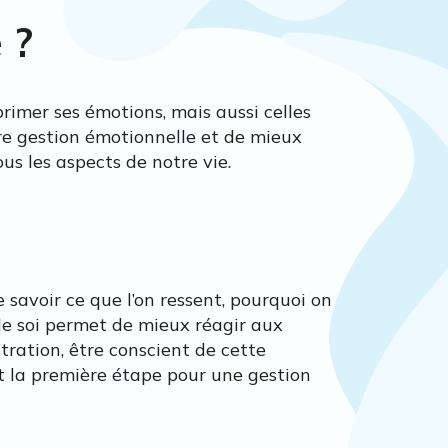
 ?
primer ses émotions, mais aussi celles
re gestion émotionnelle et de mieux
s les aspects de notre vie.
 savoir ce que l’on ressent, pourquoi on
de soi permet de mieux réagir aux
tration, être conscient de cette
st la première étape pour une gestion