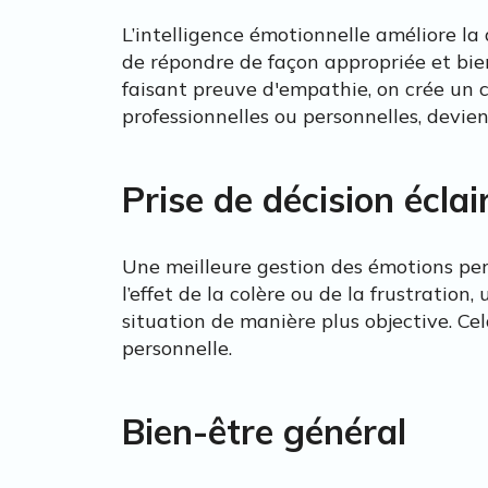
L’intelligence émotionnelle améliore la
de répondre de façon appropriée et bien
faisant preuve d'empathie, on crée un cli
professionnelles ou personnelles, devien
Prise de décision éclai
Une meilleure gestion des émotions per
l’effet de la colère ou de la frustrati
situation de manière plus objective. Cel
personnelle.
Bien-être général