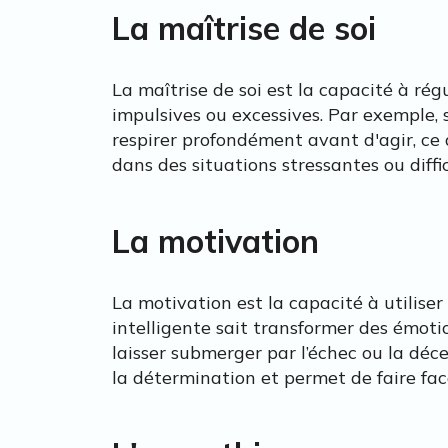
La maîtrise de soi
La maîtrise de soi est la capacité à rég
impulsives ou excessives. Par exemple, 
respirer profondément avant d'agir, ce
dans des situations stressantes ou diffic
La motivation
La motivation est la capacité à utilis
intelligente sait transformer des émot
laisser submerger par l’échec ou la déce
la détermination et permet de faire fac