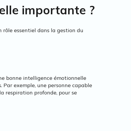
elle importante ?
 rôle essentiel dans la gestion du
ne bonne intelligence émotionnelle
s. Par exemple, une personne capable
la respiration profonde, pour se