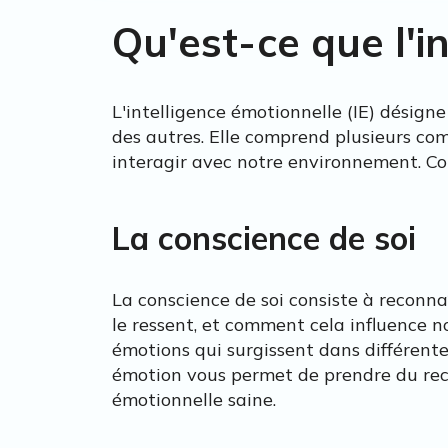
Qu'est-ce que l'i
L'intelligence émotionnelle (IE) désigne
des autres. Elle comprend plusieurs co
interagir avec notre environnement. Co
La conscience de soi
La conscience de soi consiste à reconnaî
le ressent, et comment cela influence n
émotions qui surgissent dans différentes
émotion vous permet de prendre du recu
émotionnelle saine.